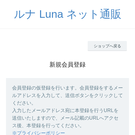
ルナ Luna ネット通販
ショップへ戻る
新規会員登録
会員登録の仮登録を行います。会員登録をするメー
ルアドレスを入力して、送信ボタンをクリックして
ください。
入力したメールアドレス宛に本登録を行うURLを
送信いたしますので、メール記載のURLへアクセ
ス後、本登録を行ってください。
※プライバシーポリシー