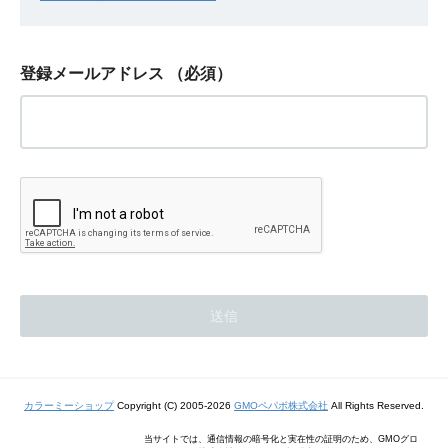
登録メールアドレス
（必須）
カラーミーショップ
Copyright (C) 2005-2026
GMOペパボ株式会社
All Rights Reserved.
当サイトでは、通信情報の暗号化と実在性の証明のため、GMOグロ