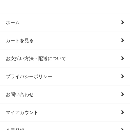
ホーム
カートを見る
お支払い方法・配送について
プライバシーポリシー
お問い合わせ
マイアカウント