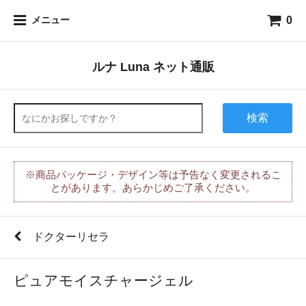
0
メニュー
ルナ Luna ネット通販
検索
※商品パッケージ・デザイン等は予告なく変更されるこ
とがあります。あらかじめご了承ください。
ドクターリセラ
ピュアモイスチャージェル