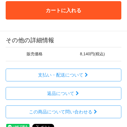
カートに入れる
その他の詳細情報
販売価格
8,140円(税込)
支払い・配送について
返品について
この商品について問い合わせる